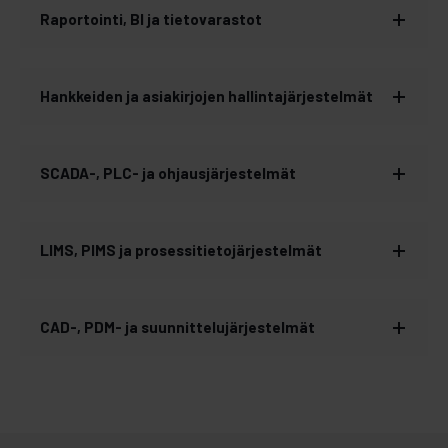
Raportointi, BI ja tietovarastot
Hankkeiden ja asiakirjojen hallintajärjestelmät
SCADA-, PLC- ja ohjausjärjestelmät
LIMS, PIMS ja prosessitietojärjestelmät
CAD-, PDM- ja suunnittelujärjestelmät