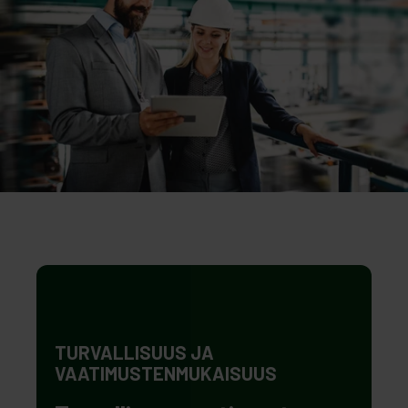
TURVALLISUUS JA
VAATIMUSTENMUKAISUUS