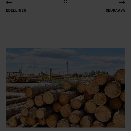
EDELLINEN
SEURAAVA