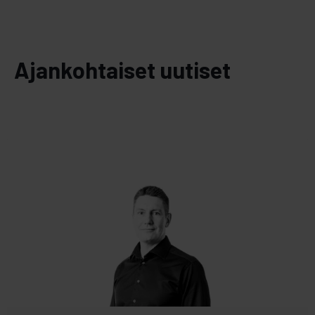
Ajankohtaiset uutiset