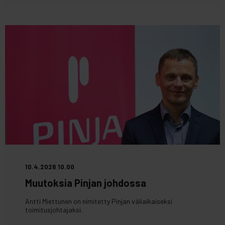
10.4.2026 10.00
Muutoksia Pinjan johdossa
Antti Miettunen on nimitetty Pinjan väliaikaiseksi
toimitusjohtajaksi.