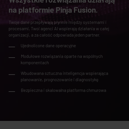
na platformie Pinja Fusion.
Twoje dane przepływają płynnie między systemami i
procesami, Twoi agenci AI wspierają działania w całej
organizacji, a za całość odpowiada jeden partner.
Ujednolicone dane operacyjne
Modułowe rozwiązania oparte na wspólnych
komponentach
Wbudowana sztuczna inteligencja wspierająca
planowanie, prognozowanie i diagnostykę
Bezpieczna i skalowalna platforma chmurowa