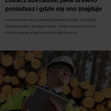
posiadasz i gdzie się ono znajduje
Interaktywne mapy pokazują lokalizacje lasów, szczegóły
drzewostanów i dostępne ilości - dzięki czemu wiesz, co
możesz zebrać przed złożeniem zamówienia.