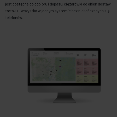
jest dostępne do odbioru i dopasuj ciężarówki do okien dostaw
tartaku - wszystko w jednym systemie bez niekończących się
telefonów.