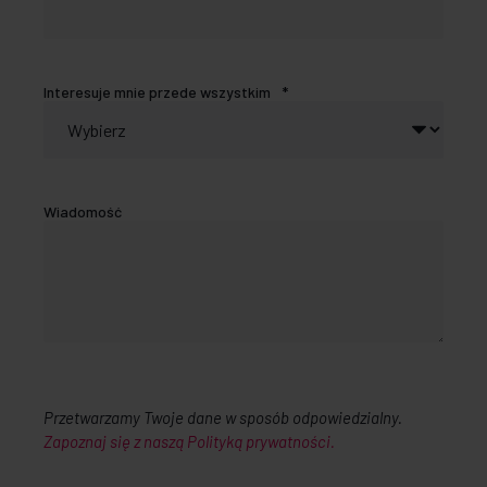
Interesuje mnie przede wszystkim
*
Wiadomość
Przetwarzamy Twoje dane w sposób odpowiedzialny.
Zapoznaj się z naszą Polityką prywatności.