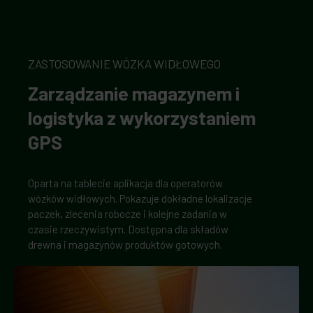
ZASTOSOWANIE WÓZKA WIDŁOWEGO
Zarządzanie magazynem i
logistyka z wykorzystaniem
GPS
Oparta na tablecie aplikacja dla operatorów
wózków widłowych. Pokazuje dokładne lokalizacje
paczek, zlecenia robocze i kolejne zadania w
czasie rzeczywistym. Dostępna dla składów
drewna i magazynów produktów gotowych.