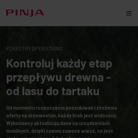
FORESTRY OPERATIONS
Kontroluj każdy etap
przepływu drewna -
od lasu do tartaku
Od momentu rozpoczęcia poszukiwań i złożenia
oferty na drzewostan, każdy krok jest widoczny.
Wykonawcy aktualizują dane na urządzeniach
mobilnych, dzięki czemu zawsze wiesz, co jest