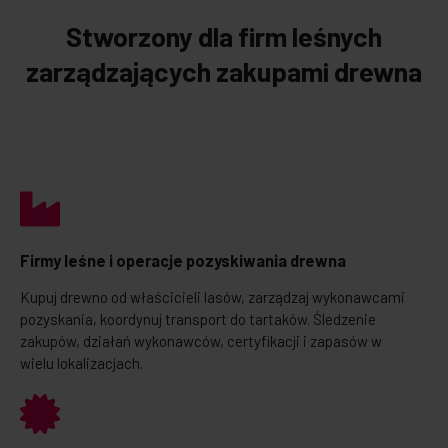
Stworzony dla firm leśnych
zarządzających zakupami drewna
Firmy leśne i operacje pozyskiwania drewna
Kupuj drewno od właścicieli lasów, zarządzaj wykonawcami
pozyskania, koordynuj transport do tartaków. Śledzenie
zakupów, działań wykonawców, certyfikacji i zapasów w
wielu lokalizacjach.