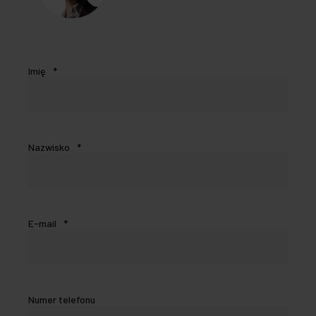
Imię
*
Nazwisko
*
E-mail
*
Numer telefonu