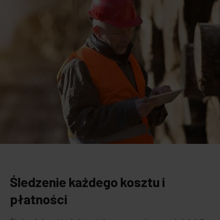
Śledzenie każdego kosztu i
płatności