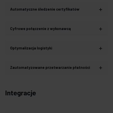
Automatyczne śledzenie certyfikatów
Cyfrowe połączenie z wykonawcą
Optymalizacja logistyki
Zautomatyzowane przetwarzanie płatności
Integracje