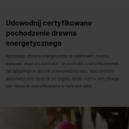
Udowodnij certyfikowane
pochodzenie drewna
energetycznego
Sprzedając drewno energetyczne do elektrowni, musisz
wykazać, skąd ono pochodzi i że pochodzi z certyfikowanego,
zarządzanego w sposób zrównoważony lasu. Nasz system
automatycznie łączy te szczegóły, dzięki czemu certyfikacja
jest łatwa do zweryfikowania w razie potrzeby.