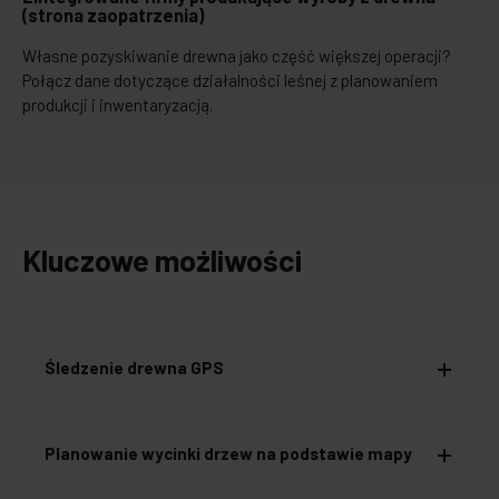
(strona zaopatrzenia)
Własne pozyskiwanie drewna jako część większej operacji?
Połącz dane dotyczące działalności leśnej z planowaniem
produkcji i inwentaryzacją.
Kluczowe możliwości
Śledzenie drewna GPS
Planowanie wycinki drzew na podstawie mapy