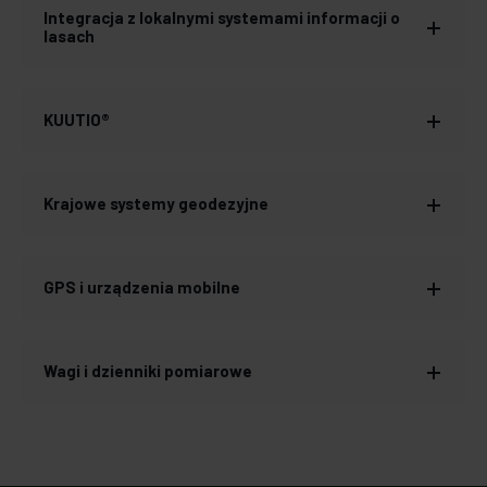
Integracja z lokalnymi systemami informacji o
lasach
KUUTIO®
Krajowe systemy geodezyjne
GPS i urządzenia mobilne
Wagi i dzienniki pomiarowe