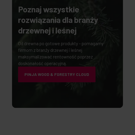
Poznaj wszystkie
rozwiązania dla branży
drzewnej i leśnej
Od drewna po gotowe produkty - pomagamy
firmom z branży drzewnej i leśnej
maksymalizować rentowność poprzez
doskonałość operacyjną.
PINJA WOOD & FORESTRY CLOUD