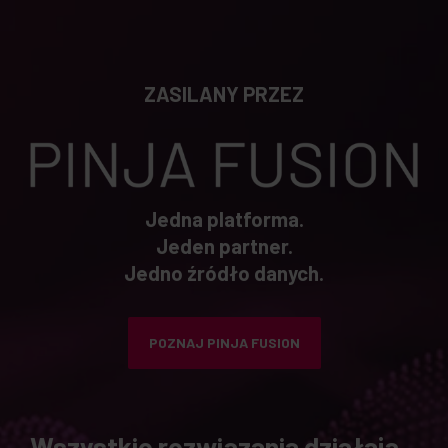
ZASILANY PRZEZ
Jedna platforma.
Jeden partner.
Jedno źródło danych.
POZNAJ PINJA FUSION
Wszystkie rozwiązania działają