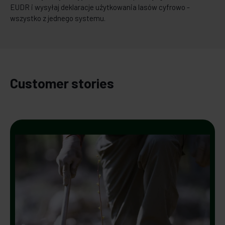
EUDR i wysyłaj deklaracje użytkowania lasów cyfrowo -
wszystko z jednego systemu.
Customer stories