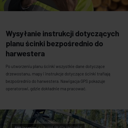
Wysyłanie instrukcji dotyczących
planu ścinki bezpośrednio do
harwestera
Po utworzeniu planu ścinki wszystkie dane dotyczące
drzewostanu, mapy i instrukcje dotyczące ścinki trafiają
bezpośrednio do harwestera. Nawigacja GPS pokazuje
operatorowi, gdzie dokładnie ma pracować.