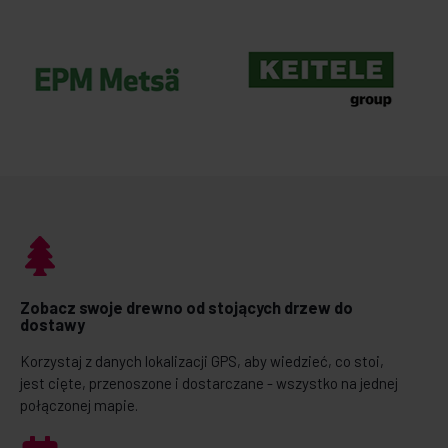
Zobacz swoje drewno od stojących drzew do
dostawy
Korzystaj z danych lokalizacji GPS, aby wiedzieć, co stoi,
jest cięte, przenoszone i dostarczane - wszystko na jednej
połączonej mapie.