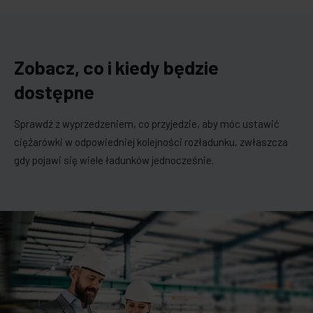
Zobacz, co i kiedy będzie
dostępne
Sprawdź z wyprzedzeniem, co przyjedzie, aby móc ustawić
ciężarówki w odpowiedniej kolejności rozładunku, zwłaszcza
gdy pojawi się wiele ładunków jednocześnie.