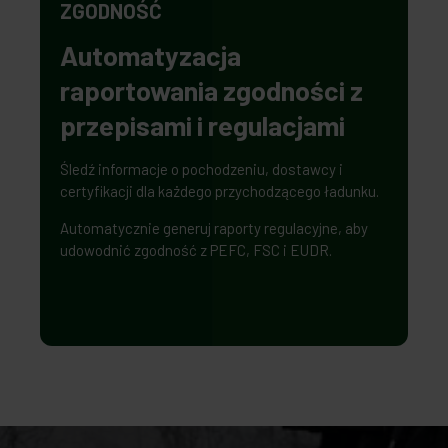
ZGODNOŚĆ
Automatyzacja
raportowania zgodności z
przepisami i regulacjami
Śledź informacje o pochodzeniu, dostawcy i
certyfikacji dla każdego przychodzącego ładunku.
Automatycznie generuj raporty regulacyjne, aby
udowodnić zgodność z PEFC, FSC i EUDR.