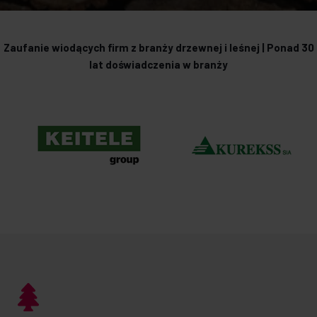
Zaufanie wiodących firm z branży drzewnej i leśnej | Ponad 30
lat doświadczenia w branży