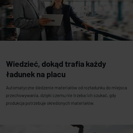
Wiedzieć, dokąd trafia każdy
ładunek na placu
Automatyczne śledzenie materiałów od rozładunku do miejsca
przechowywania, dzięki czemu nie trzeba ich szukać, gdy
produkcja potrzebuje określonych materiałów.