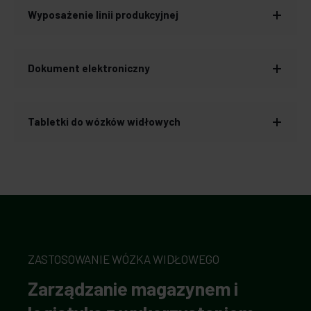
Wyposażenie linii produkcyjnej
Dokument elektroniczny
Tabletki do wózków widłowych
ZASTOSOWANIE WÓZKA WIDŁOWEGO
Zarządzanie magazynem i