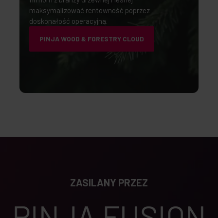
maksymalizować rentowność poprzez
doskonałość operacyjną.
PINJA WOOD & FORESTRY CLOUD
ZASILANY PRZEZ