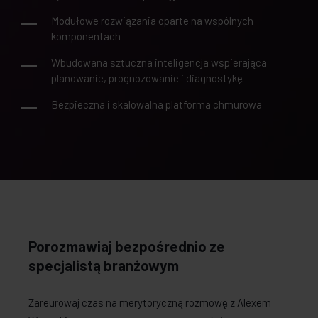
Modułowe rozwiązania oparte na wspólnych
komponentach
Wbudowana sztuczna inteligencja wspierająca
planowanie, prognozowanie i diagnostykę
Bezpieczna i skalowalna platforma chmurowa
Porozmawiaj bezpośrednio ze
specjalistą branżowym
Zareurowaj czas na merytoryczną rozmowę z Alexem