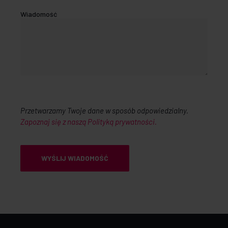
Wiadomość
Przetwarzamy Twoje dane w sposób odpowiedzialny.
Zapoznaj się z naszą Polityką prywatności.