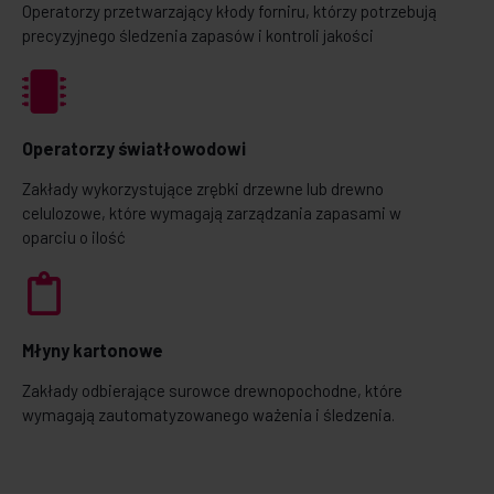
Operatorzy przetwarzający kłody forniru, którzy potrzebują
precyzyjnego śledzenia zapasów i kontroli jakości
Operatorzy światłowodowi
Zakłady wykorzystujące zrębki drzewne lub drewno
celulozowe, które wymagają zarządzania zapasami w
oparciu o ilość
Młyny kartonowe
Zakłady odbierające surowce drewnopochodne, które
wymagają zautomatyzowanego ważenia i śledzenia.