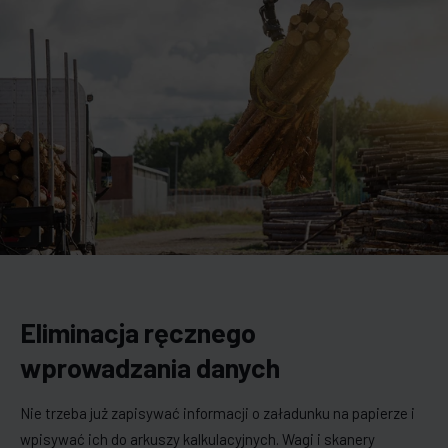
Eliminacja ręcznego
wprowadzania danych
Nie trzeba już zapisywać informacji o załadunku na papierze i
wpisywać ich do arkuszy kalkulacyjnych. Wagi i skanery