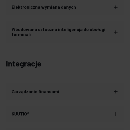
Elektroniczna wymiana danych
Wbudowana sztuczna inteligencja do obsługi
terminali
Integracje
Zarządzanie finansami
KUUTIO®