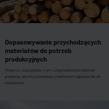
Dopasowywanie przychodzących
materiałów do potrzeb
produkcyjnych
Połącz to, co przybywa, z tym, czego będzie potrzebować
produkcja, aby nie pozostawać z nadmiarem zapasów lub ich
niedoborem.