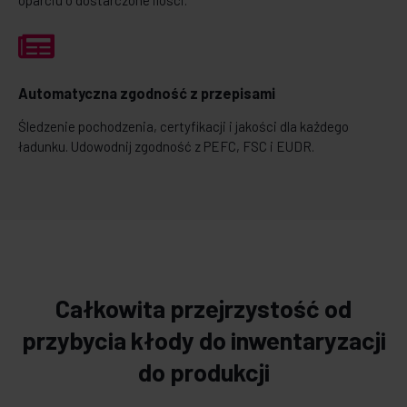
Automatyczna zgodność z przepisami
Śledzenie pochodzenia, certyfikacji i jakości dla każdego
ładunku. Udowodnij zgodność z PEFC, FSC i EUDR.
Całkowita przejrzystość od
przybycia kłody do inwentaryzacji
do produkcji