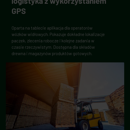
logistyka z wykorzystaniem
GPS
Oparta na tablecie aplikacja dla operatorów
wózków widłowych. Pokazuje dokładne lokalizacje
paczek, zlecenia robocze i kolejne zadania w
czasie rzeczywistym. Dostępna dla składów
drewna i magazynów produktów gotowych.