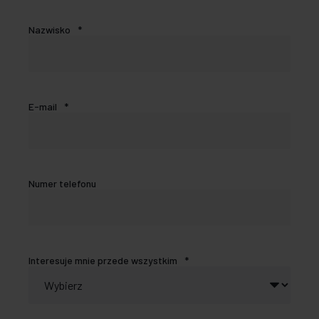
Nazwisko
*
E-mail
*
Numer telefonu
Interesuje mnie przede wszystkim
*