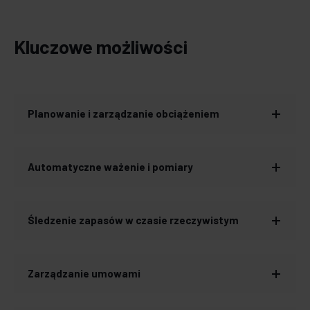
Kluczowe możliwości
Planowanie i zarządzanie obciążeniem
Automatyczne ważenie i pomiary
Śledzenie zapasów w czasie rzeczywistym
Zarządzanie umowami