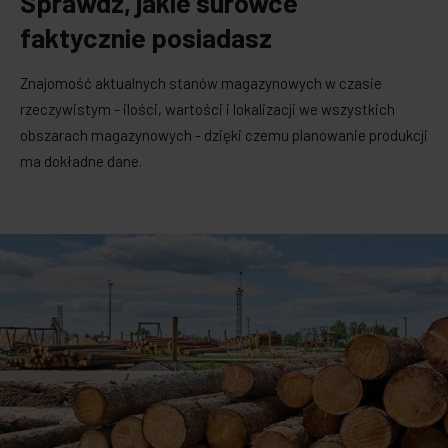
Sprawdź, jakie surowce
faktycznie posiadasz
Znajomość aktualnych stanów magazynowych w czasie
rzeczywistym - ilości, wartości i lokalizacji we wszystkich
obszarach magazynowych - dzięki czemu planowanie produkcji
ma dokładne dane.