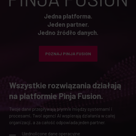
Jedna platforma.
Jeden partner.
Jedno źródło danych.
POZNAJ PINJA FUSION
Wszystkie rozwiązania działają
na platformie Pinja Fusion.
Twoje dane przepływają płynnie między systemami i
procesami, Twoi agenci AI wspierają działania w całej
organizacji, a za całość odpowiada jeden partner.
Ujednolicone dane operacyjne