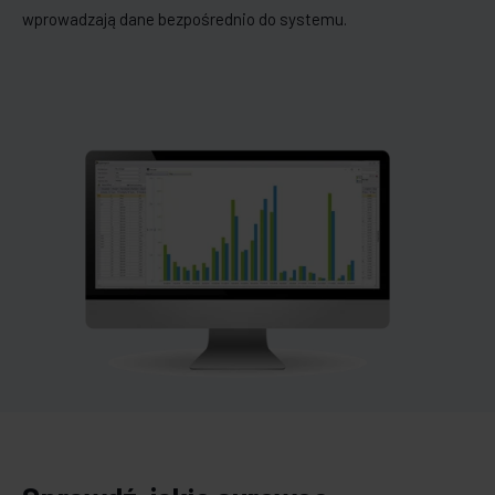
wprowadzają dane bezpośrednio do systemu.