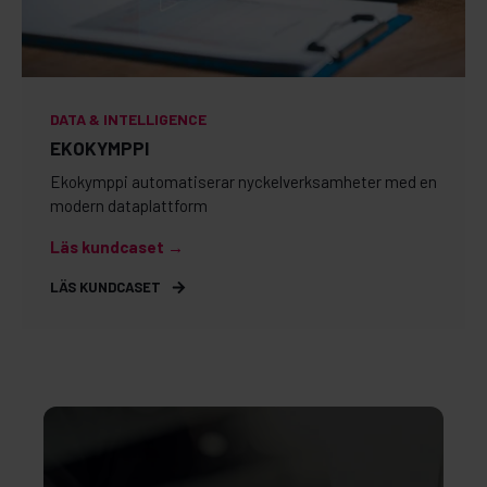
DATA & INTELLIGENCE
EKOKYMPPI
Ekokymppi automatiserar nyckelverksamheter med en
modern dataplattform
Läs kundcaset →
LÄS KUNDCASET