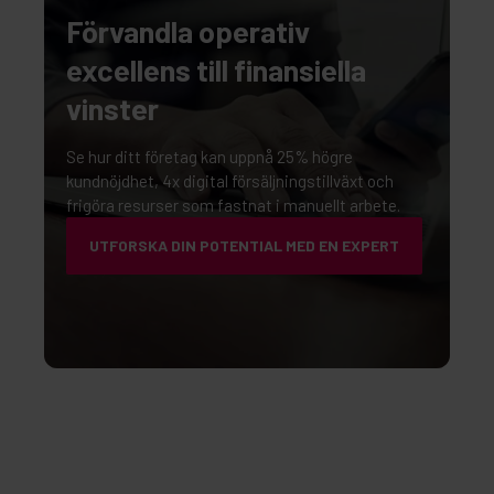
Förvandla operativ
excellens till finansiella
vinster
Se hur ditt företag kan uppnå 25% högre
kundnöjdhet, 4x digital försäljningstillväxt och
frigöra resurser som fastnat i manuellt arbete.
UTFORSKA DIN POTENTIAL MED EN EXPERT