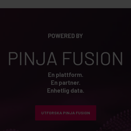
POWERED BY
En plattform.
En partner.
Enhetlig data.
UTFORSKA PINJA FUSION