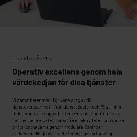
HUR VI HJÄLPER
Operativ excellens genom hela
värdekedjan för dina tjänster
Vi samarbetar med dig i varje steg av din
tjänsteverksamhet - från tjänstedesign och försäljning
till leverans och support efter leverans - för att minska
det manuella arbetet, förbättra effektiviteten och sänka
driftskostnaderna genom modulära lösningar,
professionella tjänster och långsiktiga partnerskap.