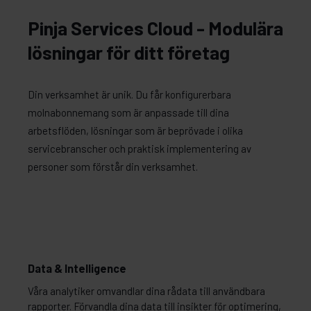
Pinja Services Cloud - Modulära
lösningar för ditt företag
Din verksamhet är unik. Du får konfigurerbara
molnabonnemang som är anpassade till dina
arbetsflöden, lösningar som är beprövade i olika
servicebranscher och praktisk implementering av
personer som förstår din verksamhet.
Data & Intelligence
Våra analytiker omvandlar dina rådata till användbara
rapporter. Förvandla dina data till insikter för optimering,