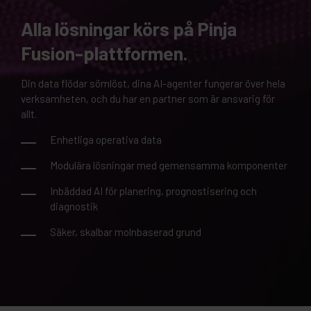
Alla lösningar körs på Pinja
Fusion-plattformen.
Din data flödar sömlöst, dina AI-agenter fungerar över hela
verksamheten, och du har en partner som är ansvarig för
allt.
Enhetliga operativa data
Modulära lösningar med gemensamma komponenter
Inbäddad AI för planering, prognostisering och
diagnostik
Säker, skalbar molnbaserad grund