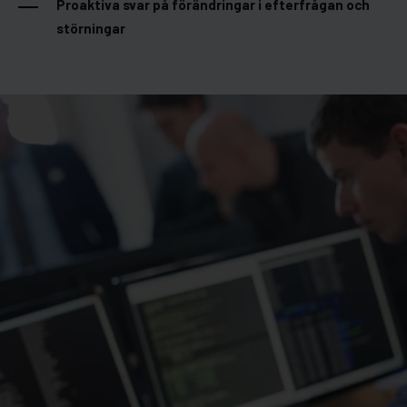
Proaktiva svar på förändringar i efterfrågan och
störningar