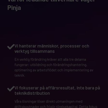
Pinja
Vi hanterar människor, processer och
verktyg tillsammans
En verklig förändring kräver att alla tre delarna
fungerar: utbildning och förändringshantering,
optimering av arbetsflödet och implementering av
teknik.
Vi fokuserar på affärsresultat, inte bara på
teknikdistribution
Våra lösningar löser direkt utmaningen med
driftskostnader och frigör rörelsekapital. Detta fokus