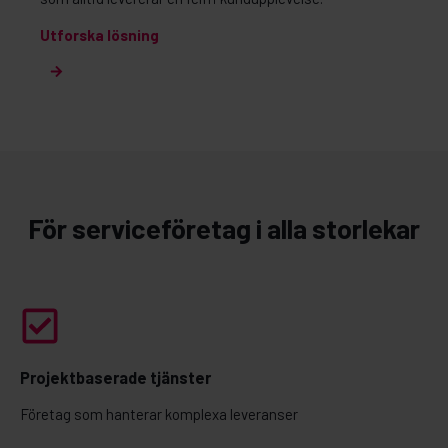
Utforska lösning
För serviceföretag i alla storlekar
Projektbaserade tjänster
Företag som hanterar komplexa leveranser