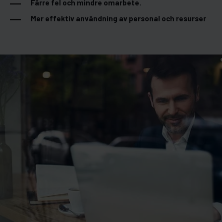
Färre fel och mindre omarbete.
Mer effektiv användning av personal och resurser