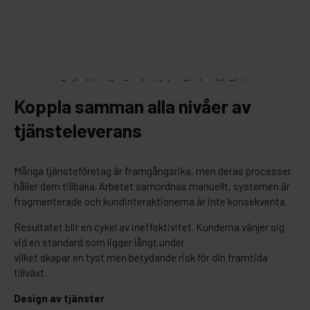
Koppla samman alla nivåer av
tjänsteleverans
Många tjänsteföretag är framgångsrika, men deras processer
håller dem tillbaka. Arbetet samordnas manuellt, systemen är
fragmenterade och kundinteraktionerna är inte konsekventa.
Resultatet blir en cykel av ineffektivitet. Kunderna vänjer sig
vid en standard som ligger långt under
vilket skapar en tyst men betydande risk för din framtida
tillväxt.
Design av tjänster