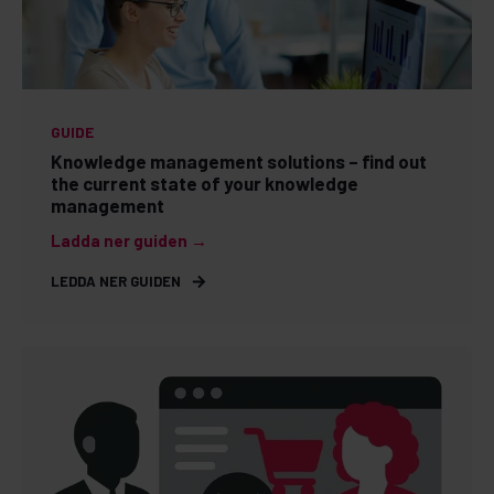
GUIDE
Knowledge management solutions – find out
the current state of your knowledge
management
Ladda ner guiden →
LEDDA NER GUIDEN