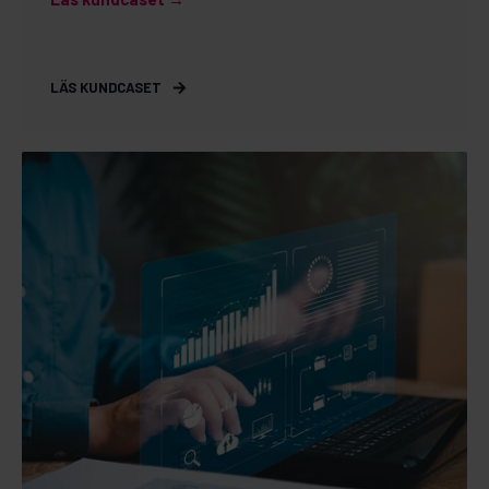
LÄS KUNDCASET