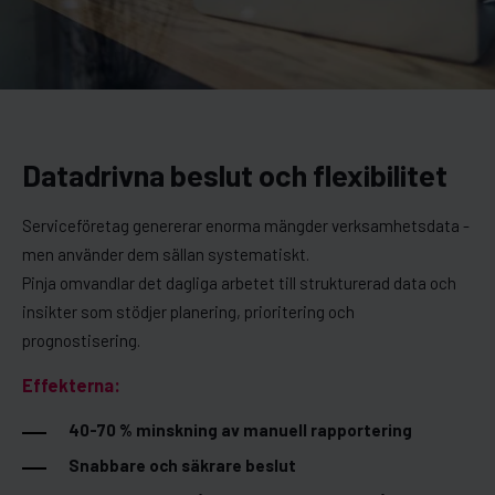
Datadrivna beslut och flexibilitet
Serviceföretag genererar enorma mängder verksamhetsdata -
men använder dem sällan systematiskt.
Pinja omvandlar det dagliga arbetet till strukturerad data och
insikter som stödjer planering, prioritering och
prognostisering.
Effekterna:
40-70 % minskning av manuell rapportering
Snabbare och säkrare beslut