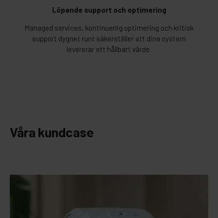
Löpande support och optimering
Managed services, kontinuerlig optimering och kritisk
support dygnet runt säkerställer att dina system
levererar ett hållbart värde.
Våra kundcase