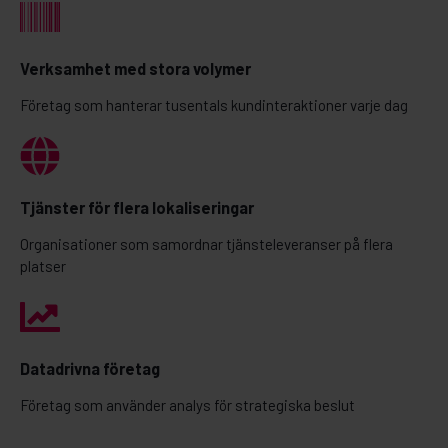
Verksamhet med stora volymer
Företag som hanterar tusentals kundinteraktioner varje dag
Tjänster för flera lokaliseringar
Organisationer som samordnar tjänsteleveranser på flera
platser
Datadrivna företag
Företag som använder analys för strategiska beslut