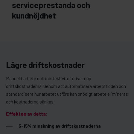
serviceprestanda och
kundnöjdhet
Lägre driftskostnader
Manuellt arbete och ineffektivitet driver upp
driftskostnaderna. Genom att automatisera arbetsflöden och
standardisera hur arbetet utförs kan onödigt arbete elimineras
och kostnaderna sänkas.
Effekten av detta:
5-15% minskning av driftskostnaderna