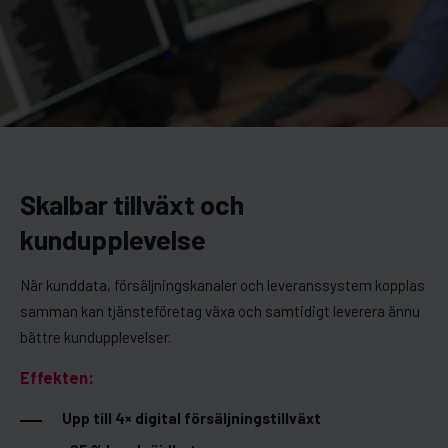
Skalbar tillväxt och
kundupplevelse
När kunddata, försäljningskanaler och leveranssystem kopplas
samman kan tjänsteföretag växa och samtidigt leverera ännu
bättre kundupplevelser.
Effekten:
Upp till 4× digital försäljningstillväxt