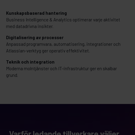
Kunskapsbaserad hantering
Business Intelligence & Analytics optimerar varje aktivitet
med datadrivna insikter.
Digitalisering av processer
Anpassad programvara, automatisering, integrationer och
Atlassian-verktyg ger operativ effektivitet.
Teknik och integration
Moderna molntjänster och IT-infrastruktur ger en skalbar
grund.
Varför ledande tillverkare väljer