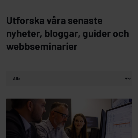
Utforska våra senaste
nyheter, bloggar, guider och
webbseminarier