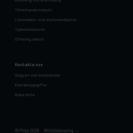
Tillverkande industri
Livsmedels- och dryckesindustrin
Tjänsteindustrin
Offentlig sektor
Kontakta oss
Support och kundservice
Kontaktuppgifter
Boka möte
© Pinja 2026
Whistleblowing →