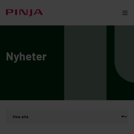
Nyheter