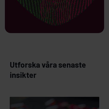
Utforska våra senaste
insikter