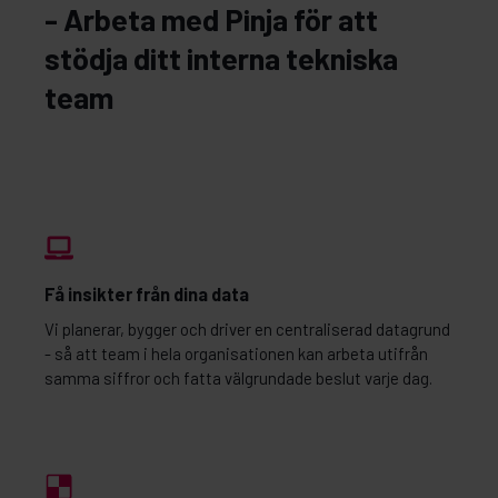
- Arbeta med Pinja för att
stödja ditt interna tekniska
team
Få insikter från dina data
Vi planerar, bygger och driver en centraliserad datagrund
- så att team i hela organisationen kan arbeta utifrån
samma siffror och fatta välgrundade beslut varje dag.