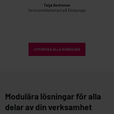
Teija Korhonen
Servicemedarbetare på Ekokymppi
UTFORSKA ALLA KUNDCASE
Modulära lösningar för alla
delar av din verksamhet