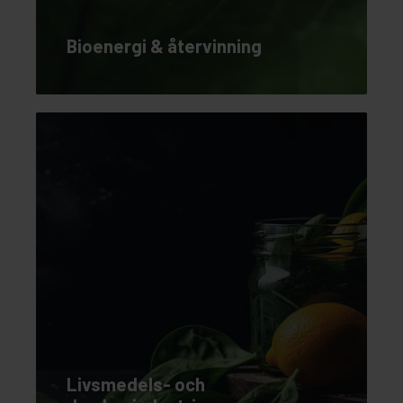
Bioenergi & återvinning
Livsmedels- och