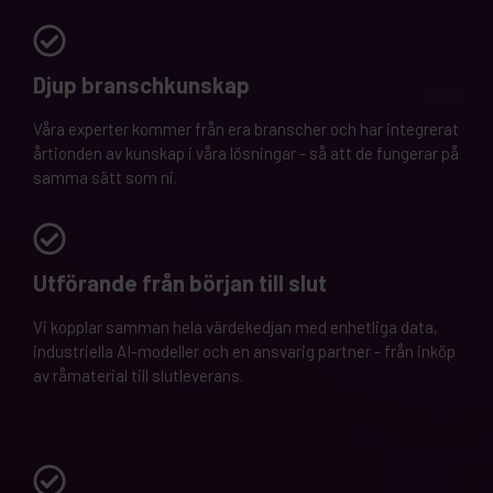
Djup branschkunskap
Våra experter kommer från era branscher och har integrerat
årtionden av kunskap i våra lösningar - så att de fungerar på
samma sätt som ni.
Utförande från början till slut
Vi kopplar samman hela värdekedjan med enhetliga data,
industriella AI-modeller och en ansvarig partner - från inköp
av råmaterial till slutleverans.