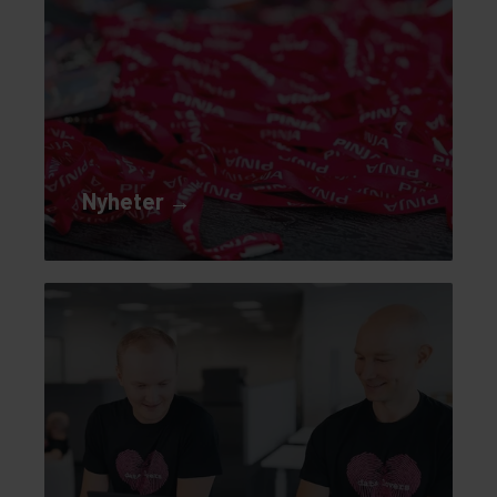
Nyheter →