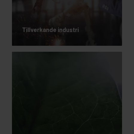
Tillverkande industri