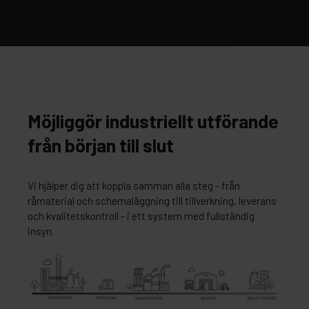
Möjliggör industriellt utförande
från början till slut
Vi hjälper dig att koppla samman alla steg - från
råmaterial och schemaläggning till tillverkning, leverans
och kvalitetskontroll - i ett system med fullständig
insyn.