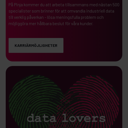
På Pinja kommer du att arbeta tillsammans med nästan 500
specialister som brinner för att omvandla industriell data
till verklig påverkan - lösa meningsfulla problem och
möjliggöra mer hållbara beslut för våra kunder.
KARRIÄRMÖJLIGHETER