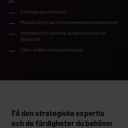
allt.
Enhetliga operativa data
Modulära lösningar med gemensamma komponenter
Inbäddad AI för planering, prognostisering och
diagnostik
Säker, skalbar molnbaserad grund
Få den strategiska expertis
och de färdigheter du behöver