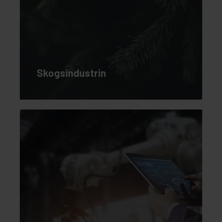
Skogsindustrin