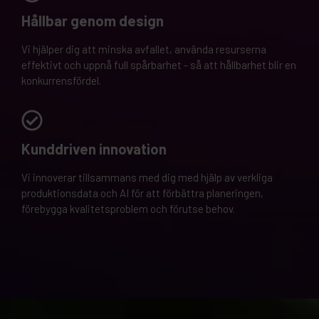
Hållbar genom design
Vi hjälper dig att minska avfallet, använda resurserna
effektivt och uppnå full spårbarhet - så att hållbarhet blir en
konkurrensfördel.
Kunddriven innovation
Vi innoverar tillsammans med dig med hjälp av verkliga
produktionsdata och AI för att förbättra planeringen,
förebygga kvalitetsproblem och förutse behov.