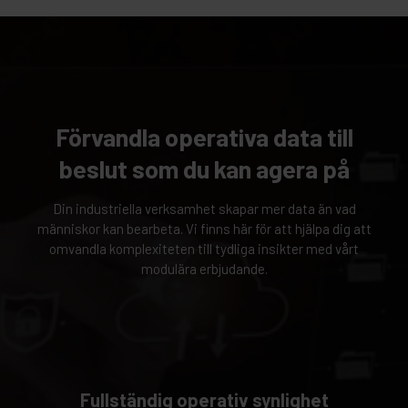
Förvandla operativa data till
beslut som du kan agera på
Din industriella verksamhet skapar mer data än vad
människor kan bearbeta. Vi finns här för att hjälpa dig att
omvandla komplexiteten till tydliga insikter med vårt
modulära erbjudande.
Fullständig operativ synlighet