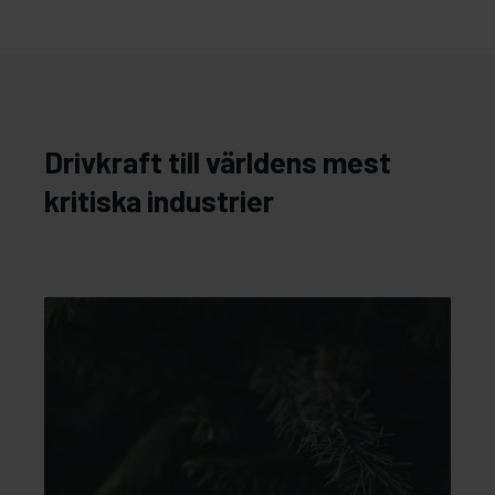
Drivkraft till världens mest
kritiska industrier